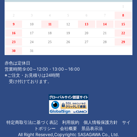
1
2
3
4
5
6
7
8
9
10
11
12
13
14
15
16
17
18
19
20
21
22
23
24
25
26
27
28
29
30
31
赤色は定休日
営業時間:9:00～12:00・13:00～16:00
※ご注文・お見積りは24時間
受け付けております。
注文内容を見る
特定商取引法に基づく表記
利用規約
個人情報保護方針
サイ
トポリシー
会社概要
景品表示法
All Right Reseved,Copyrightc SASAGAWA Co., Ltd.