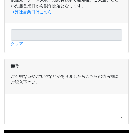
いた翌営業日から製作開始となります。
→弊社営業日はこちら
クリア
備考
ご不明な点やご要望などがありましたらこちらの備考欄に
ご記入下さい。