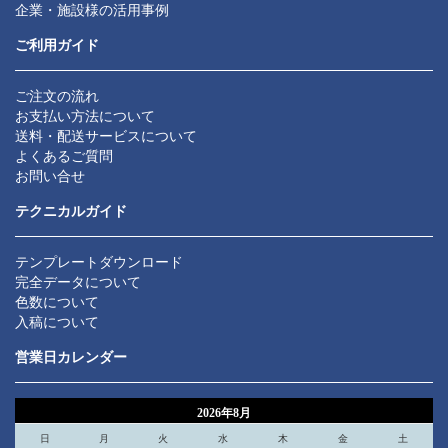
企業・施設様の活用事例
ご利用ガイド
ご注文の流れ
お支払い方法について
送料・配送サービスについて
よくあるご質問
お問い合せ
テクニカルガイド
テンプレートダウンロード
完全データについて
色数について
入稿について
営業日カレンダー
2026年8月
日
月
火
水
木
金
土