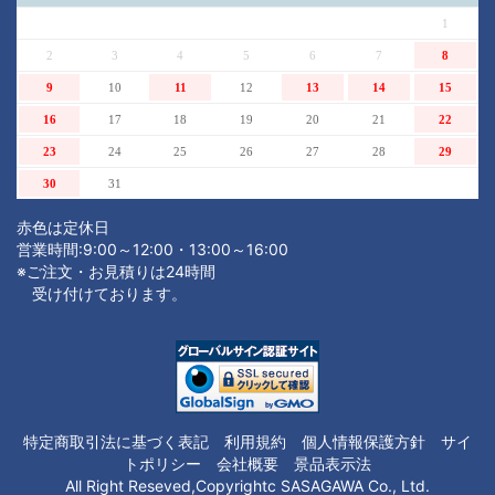
1
2
3
4
5
6
7
8
9
10
11
12
13
14
15
16
17
18
19
20
21
22
23
24
25
26
27
28
29
30
31
赤色は定休日
営業時間:9:00～12:00・13:00～16:00
※ご注文・お見積りは24時間
受け付けております。
注文内容を見る
特定商取引法に基づく表記
利用規約
個人情報保護方針
サイ
トポリシー
会社概要
景品表示法
All Right Reseved,Copyrightc SASAGAWA Co., Ltd.