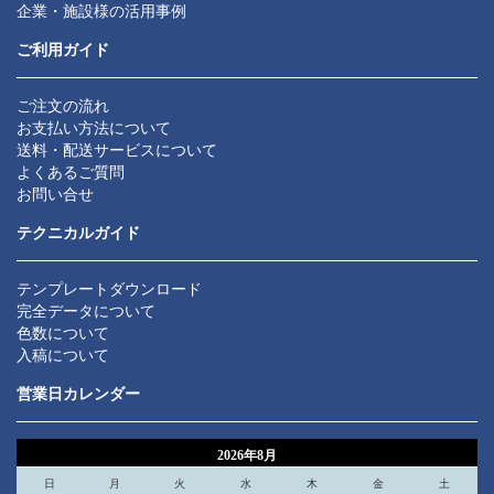
企業・施設様の活用事例
ご利用ガイド
ご注文の流れ
お支払い方法について
送料・配送サービスについて
よくあるご質問
お問い合せ
テクニカルガイド
テンプレートダウンロード
完全データについて
色数について
入稿について
営業日カレンダー
2026年8月
日
月
火
水
木
金
土