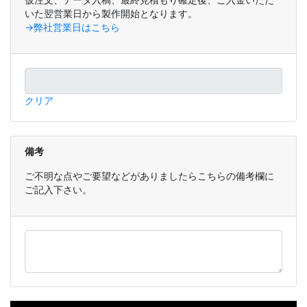
いた翌営業日から製作開始となります。
→弊社営業日はこちら
クリア
備考
ご不明な点やご要望などがありましたらこちらの備考欄に
ご記入下さい。