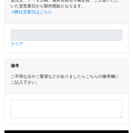
いた翌営業日から製作開始となります。
→弊社営業日はこちら
クリア
備考
ご不明な点やご要望などがありましたらこちらの備考欄に
ご記入下さい。