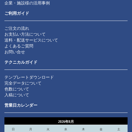
企業・施設様の活用事例
ご利用ガイド
ご注文の流れ
お支払い方法について
送料・配送サービスについて
よくあるご質問
お問い合せ
テクニカルガイド
テンプレートダウンロード
完全データについて
色数について
入稿について
営業日カレンダー
2026年8月
日
月
火
水
木
金
土