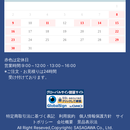
1
2
3
4
5
6
7
8
9
10
11
12
13
14
15
16
17
18
19
20
21
22
23
24
25
26
27
28
29
30
31
赤色は定休日
営業時間:9:00～12:00・13:00～16:00
※ご注文・お見積りは24時間
受け付けております。
注文内容を見る
特定商取引法に基づく表記
利用規約
個人情報保護方針
サイ
トポリシー
会社概要
景品表示法
All Right Reseved,Copyrightc SASAGAWA Co., Ltd.