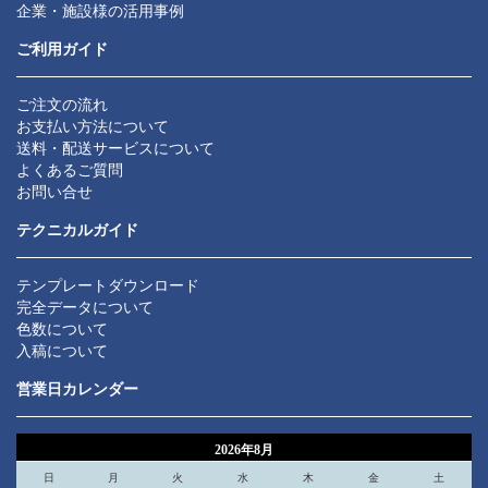
企業・施設様の活用事例
ご利用ガイド
ご注文の流れ
お支払い方法について
送料・配送サービスについて
よくあるご質問
お問い合せ
テクニカルガイド
テンプレートダウンロード
完全データについて
色数について
入稿について
営業日カレンダー
2026年8月
日
月
火
水
木
金
土