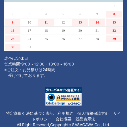
1
2
3
4
5
6
7
8
9
10
11
12
13
14
15
16
17
18
19
20
21
22
23
24
25
26
27
28
29
30
31
赤色は定休日
営業時間:9:00～12:00・13:00～16:00
※ご注文・お見積りは24時間
受け付けております。
注文内容を見る
特定商取引法に基づく表記
利用規約
個人情報保護方針
サイ
トポリシー
会社概要
景品表示法
All Right Reseved,Copyrightc SASAGAWA Co., Ltd.