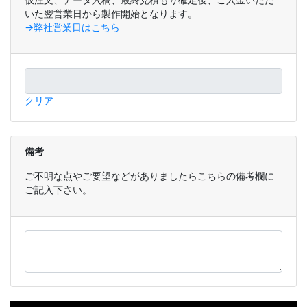
いた翌営業日から製作開始となります。
→弊社営業日はこちら
クリア
備考
ご不明な点やご要望などがありましたらこちらの備考欄に
ご記入下さい。