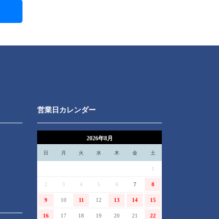
営業日カレンダー
2026年8月
日
月
火
水
木
金
土
1
2
3
4
5
6
7
8
9
10
11
12
13
14
15
16
17
18
19
20
21
22