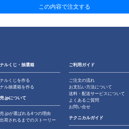
この内容で注文する
ナルくじ・抽選箱
ご利用ガイド
ナルくじを作る
ご注文の流れ
ナル抽選箱を作る
お支払い方法について
送料・配送サービスについて
売.jpについて
よくあるご質問
お問い合せ
売.jpが選ばれる4つの理由
テクニカルガイド
出荷されるまでのストーリー