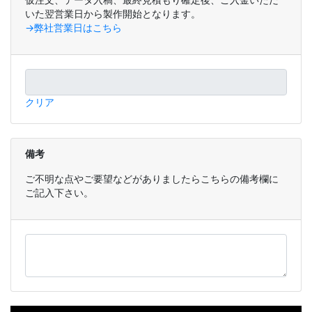
いた翌営業日から製作開始となります。
→弊社営業日はこちら
クリア
備考
ご不明な点やご要望などがありましたらこちらの備考欄に
ご記入下さい。