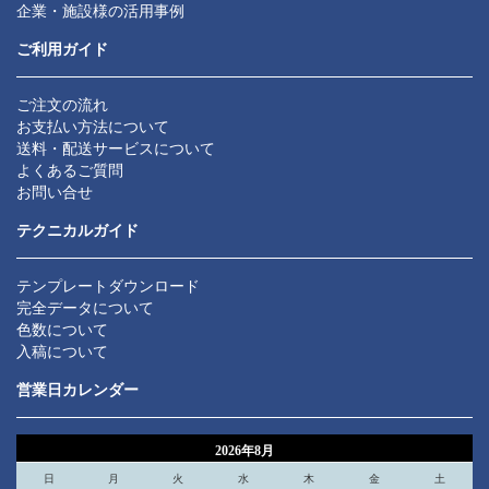
企業・施設様の活用事例
ご利用ガイド
ご注文の流れ
お支払い方法について
送料・配送サービスについて
よくあるご質問
お問い合せ
テクニカルガイド
テンプレートダウンロード
完全データについて
色数について
入稿について
営業日カレンダー
2026年8月
日
月
火
水
木
金
土