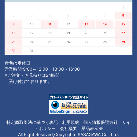
1
2
3
4
5
6
7
8
9
10
11
12
13
14
15
16
17
18
19
20
21
22
23
24
25
26
27
28
29
30
31
赤色は定休日
営業時間:9:00～12:00・13:00～16:00
※ご注文・お見積りは24時間
受け付けております。
注文内容を見る
特定商取引法に基づく表記
利用規約
個人情報保護方針
サイ
トポリシー
会社概要
景品表示法
All Right Reseved,Copyrightc SASAGAWA Co., Ltd.