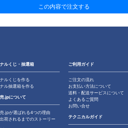
この内容で注文する
ナルくじ・抽選箱
ご利用ガイド
ナルくじを作る
ご注文の流れ
ナル抽選箱を作る
お支払い方法について
送料・配送サービスについて
売.jpについて
よくあるご質問
お問い合せ
売.jpが選ばれる4つの理由
テクニカルガイド
出荷されるまでのストーリー