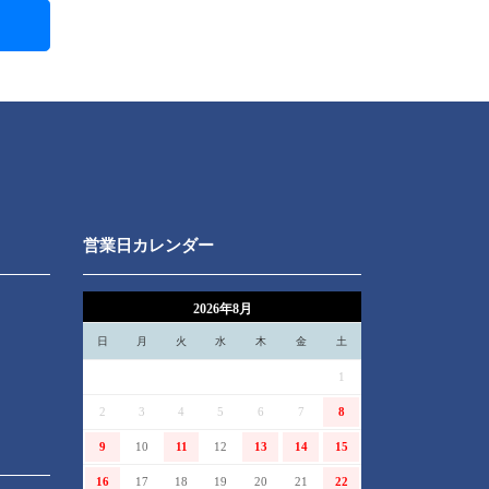
営業日カレンダー
2026年8月
日
月
火
水
木
金
土
1
2
3
4
5
6
7
8
9
10
11
12
13
14
15
16
17
18
19
20
21
22