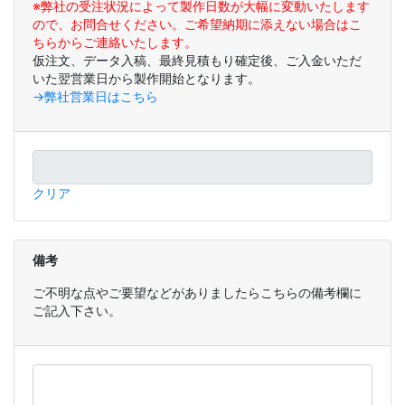
※弊社の受注状況によって製作日数が大幅に変動いたします
ので、お問合せください。ご希望納期に添えない場合はこ
ちらからご連絡いたします。
仮注文、データ入稿、最終見積もり確定後、ご入金いただ
いた翌営業日から製作開始となります。
→弊社営業日はこちら
クリア
備考
ご不明な点やご要望などがありましたらこちらの備考欄に
ご記入下さい。