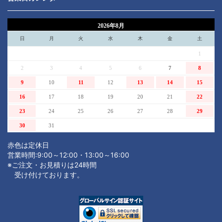
2026年8月
日
月
火
水
木
金
土
1
2
3
4
5
6
7
8
9
10
11
12
13
14
15
16
17
18
19
20
21
22
23
24
25
26
27
28
29
30
31
赤色は定休日
営業時間:9:00～12:00・13:00～16:00
※ご注文・お見積りは24時間
受け付けております。