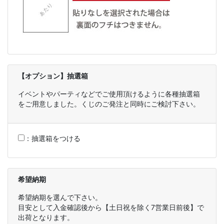
【オプション】抽選箱
イベントやパーティなどでご使用頂けるように各種抽選箱
をご用意しました。くじのご発注と同時にご検討下さい。
：
抽選箱をつける
希望納期
希望納期を選んで下さい。
目安として入金確認後から【土日祝を除く7営業日前後】で
出荷となります。