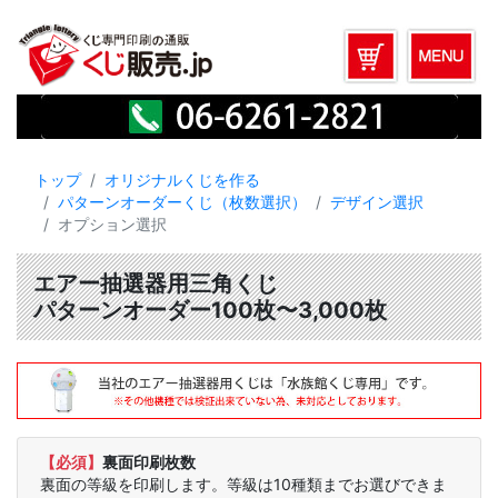
トップ
オリジナルくじを作る
パターンオーダーくじ（枚数選択）
デザイン選択
オプション選択
エアー抽選器用三角くじ
パターンオーダー100枚〜3,000枚
【必須】
裏面印刷枚数
裏面の等級を印刷します。等級は10種類までお選びできま