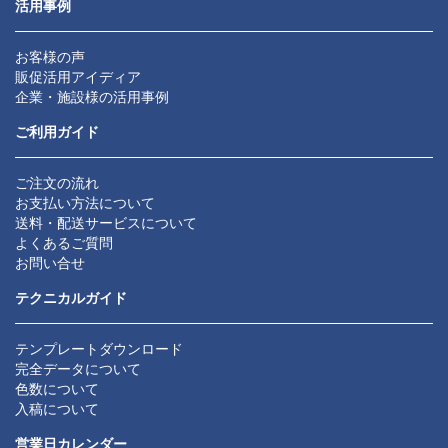
活用事例
お客様の声
販促活用アイディア
企業・施設様の活用事例
ご利用ガイド
ご注文の流れ
お支払い方法について
送料・配送サービスについて
よくあるご質問
お問い合せ
テクニカルガイド
テンプレートダウンロード
完全データについて
色数について
入稿について
営業日カレンダー