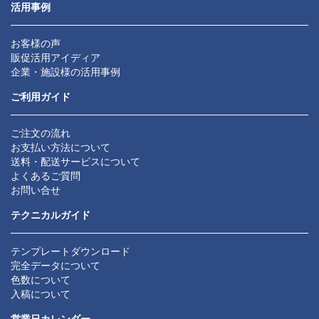
活用事例
お客様の声
販促活用アイディア
企業・施設様の活用事例
ご利用ガイド
ご注文の流れ
お支払い方法について
送料・配送サービスについて
よくあるご質問
お問い合せ
テクニカルガイド
テンプレートダウンロード
完全データについて
色数について
入稿について
営業日カレンダー