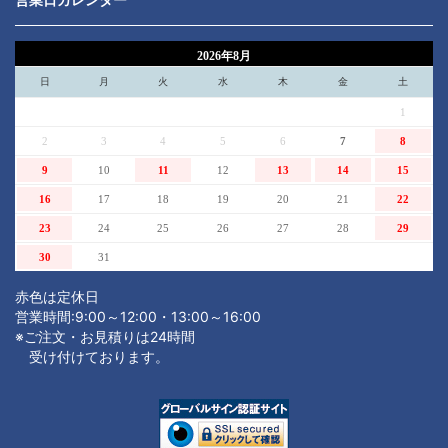
2026年8月
日
月
火
水
木
金
土
1
2
3
4
5
6
7
8
9
10
11
12
13
14
15
16
17
18
19
20
21
22
23
24
25
26
27
28
29
30
31
赤色は定休日
営業時間:9:00～12:00・13:00～16:00
※ご注文・お見積りは24時間
受け付けております。