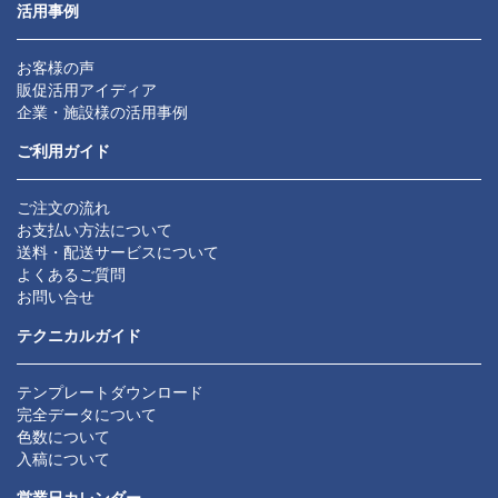
活用事例
お客様の声
販促活用アイディア
企業・施設様の活用事例
ご利用ガイド
ご注文の流れ
お支払い方法について
送料・配送サービスについて
よくあるご質問
お問い合せ
テクニカルガイド
テンプレートダウンロード
完全データについて
色数について
入稿について
営業日カレンダー