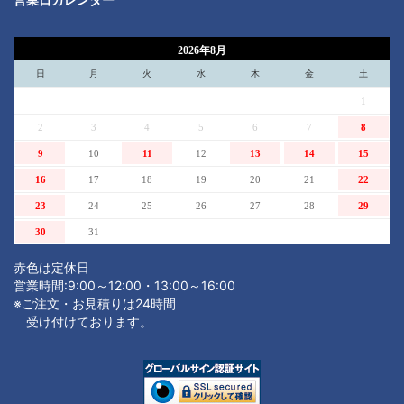
2026年8月
日
月
火
水
木
金
土
1
2
3
4
5
6
7
8
9
10
11
12
13
14
15
16
17
18
19
20
21
22
23
24
25
26
27
28
29
30
31
赤色は定休日
営業時間:9:00～12:00・13:00～16:00
※ご注文・お見積りは24時間
受け付けております。