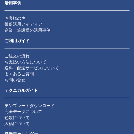
活用事例
お客様の声
販促活用アイディア
企業・施設様の活用事例
ご利用ガイド
ご注文の流れ
お支払い方法について
送料・配送サービスについて
よくあるご質問
お問い合せ
テクニカルガイド
テンプレートダウンロード
完全データについて
色数について
入稿について
営業日カレンダー