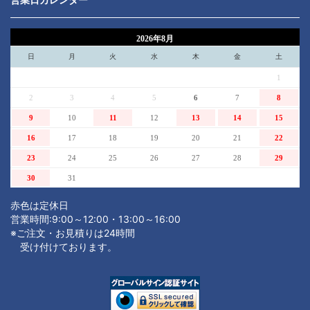
2026年8月
日
月
火
水
木
金
土
1
2
3
4
5
6
7
8
9
10
11
12
13
14
15
16
17
18
19
20
21
22
23
24
25
26
27
28
29
30
31
赤色は定休日
営業時間:9:00～12:00・13:00～16:00
※ご注文・お見積りは24時間
受け付けております。