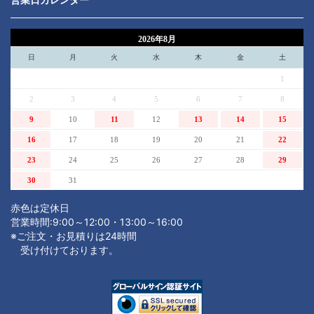
2026年8月
日
月
火
水
木
金
土
1
2
3
4
5
6
7
8
9
10
11
12
13
14
15
16
17
18
19
20
21
22
23
24
25
26
27
28
29
30
31
赤色は定休日
営業時間:9:00～12:00・13:00～16:00
※ご注文・お見積りは24時間
受け付けております。