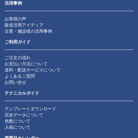
活用事例
お客様の声
販促活用アイディア
企業・施設様の活用事例
ご利用ガイド
ご注文の流れ
お支払い方法について
送料・配送サービスについて
よくあるご質問
お問い合せ
テクニカルガイド
テンプレートダウンロード
完全データについて
色数について
入稿について
営業日カレンダー