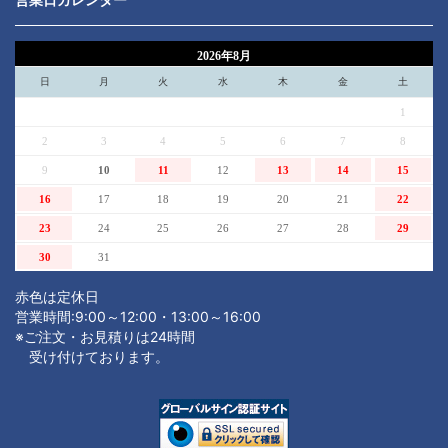
2026年8月
日
月
火
水
木
金
土
1
2
3
4
5
6
7
8
9
10
11
12
13
14
15
16
17
18
19
20
21
22
23
24
25
26
27
28
29
30
31
赤色は定休日
営業時間:9:00～12:00・13:00～16:00
※ご注文・お見積りは24時間
受け付けております。