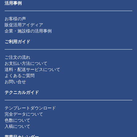
活用事例
お客様の声
販促活用アイディア
企業・施設様の活用事例
ご利用ガイド
ご注文の流れ
お支払い方法について
送料・配送サービスについて
よくあるご質問
お問い合せ
テクニカルガイド
テンプレートダウンロード
完全データについて
色数について
入稿について
営業日カレンダー