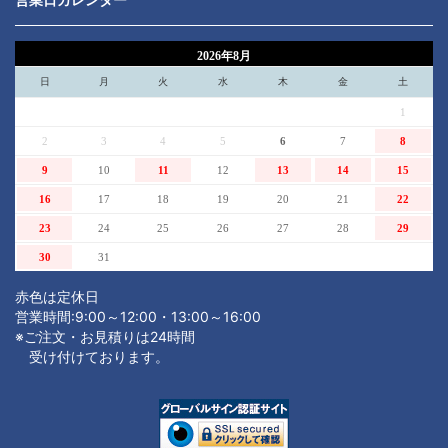
2026年8月
日
月
火
水
木
金
土
1
2
3
4
5
6
7
8
9
10
11
12
13
14
15
16
17
18
19
20
21
22
23
24
25
26
27
28
29
30
31
赤色は定休日
営業時間:9:00～12:00・13:00～16:00
※ご注文・お見積りは24時間
受け付けております。