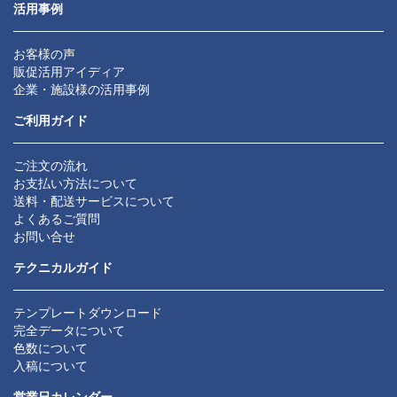
活用事例
お客様の声
販促活用アイディア
企業・施設様の活用事例
ご利用ガイド
ご注文の流れ
お支払い方法について
送料・配送サービスについて
よくあるご質問
お問い合せ
テクニカルガイド
テンプレートダウンロード
完全データについて
色数について
入稿について
営業日カレンダー