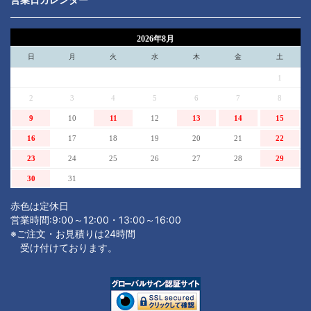
2026年8月
日
月
火
水
木
金
土
1
2
3
4
5
6
7
8
9
10
11
12
13
14
15
16
17
18
19
20
21
22
23
24
25
26
27
28
29
30
31
赤色は定休日
営業時間:9:00～12:00・13:00～16:00
※ご注文・お見積りは24時間
受け付けております。