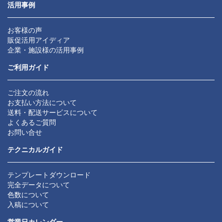
活用事例
お客様の声
販促活用アイディア
企業・施設様の活用事例
ご利用ガイド
ご注文の流れ
お支払い方法について
送料・配送サービスについて
よくあるご質問
お問い合せ
テクニカルガイド
テンプレートダウンロード
完全データについて
色数について
入稿について
営業日カレンダー