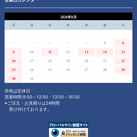
2026年8月
日
月
火
水
木
金
土
1
2
3
4
5
6
7
8
9
10
11
12
13
14
15
16
17
18
19
20
21
22
23
24
25
26
27
28
29
30
31
赤色は定休日
営業時間:9:00～12:00・13:00～16:00
※ご注文・お見積りは24時間
受け付けております。