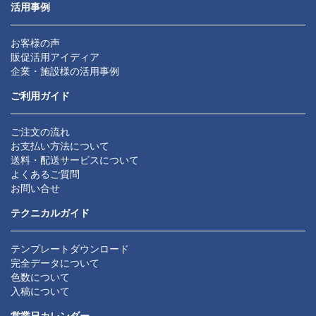
活用事例
お客様の声
販促活用アイディア
企業・施設様の活用事例
ご利用ガイド
ご注文の流れ
お支払い方法について
送料・配送サービスについて
よくあるご質問
お問い合せ
テクニカルガイド
テンプレートダウンロード
完全データについて
色数について
入稿について
営業日カレンダー