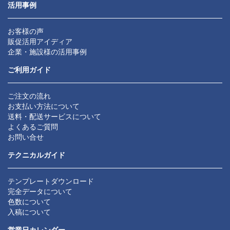
活用事例
お客様の声
販促活用アイディア
企業・施設様の活用事例
ご利用ガイド
ご注文の流れ
お支払い方法について
送料・配送サービスについて
よくあるご質問
お問い合せ
テクニカルガイド
テンプレートダウンロード
完全データについて
色数について
入稿について
営業日カレンダー