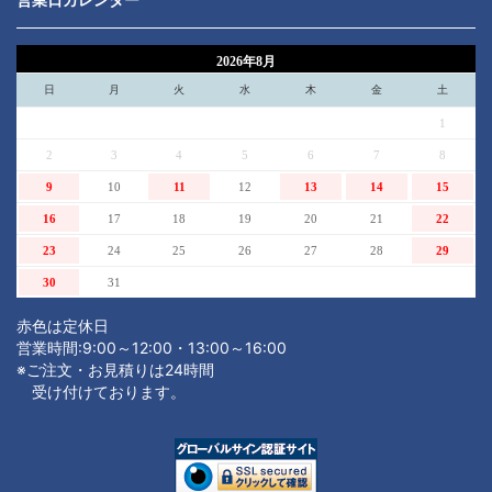
2026年8月
日
月
火
水
木
金
土
1
2
3
4
5
6
7
8
9
10
11
12
13
14
15
16
17
18
19
20
21
22
23
24
25
26
27
28
29
30
31
赤色は定休日
営業時間:9:00～12:00・13:00～16:00
※ご注文・お見積りは24時間
受け付けております。