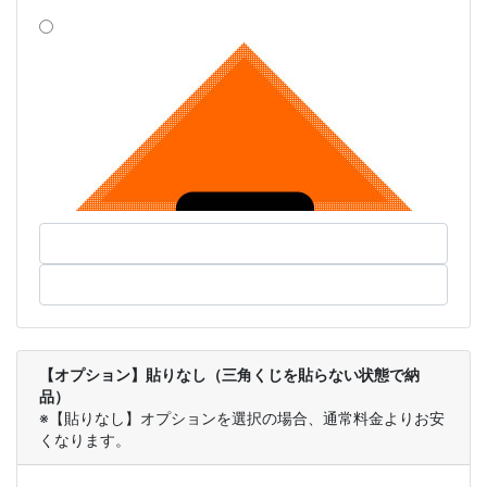
【オプション】貼りなし（三角くじを貼らない状態で納
品）
※【貼りなし】オプションを選択の場合、通常料金よりお安
くなります。