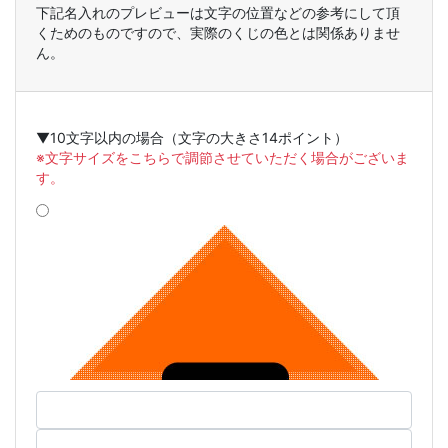
下記名入れのプレビューは文字の位置などの参考にして頂
くためのものですので、実際のくじの色とは関係ありませ
ん。
▼10文字以内の場合（文字の大きさ14ポイント）
※文字サイズをこちらで調節させていただく場合がございま
す。