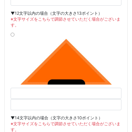
▼12文字以内の場合（文字の大きさ13ポイント）
※文字サイズをこちらで調節させていただく場合がございま
す。
▼14文字以内の場合（文字の大きさ10ポイント）
※文字サイズをこちらで調節させていただく場合がございま
す。