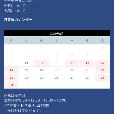
完全データについて
色数について
入稿について
営業日カレンダー
2026年8月
日
月
火
水
木
金
土
1
2
3
4
5
6
7
8
9
10
11
12
13
14
15
16
17
18
19
20
21
22
23
24
25
26
27
28
29
30
31
赤色は定休日
営業時間:9:00～12:00・13:00～16:00
※ご注文・お見積りは24時間
受け付けております。