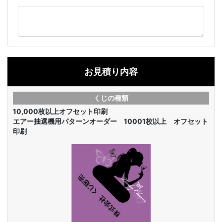
お見積り内容
くじの種類
10,000枚以上オフセット印刷
エアー抽選機用パターンオーダー 10001枚以上 オフセット
印刷