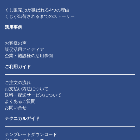
くじ販売.jpが選ばれる4つの理由
くじが出荷されるまでのストーリー
活用事例
お客様の声
販促活用アイディア
企業・施設様の活用事例
ご利用ガイド
ご注文の流れ
お支払い方法について
送料・配送サービスについて
よくあるご質問
お問い合せ
テクニカルガイド
テンプレートダウンロード