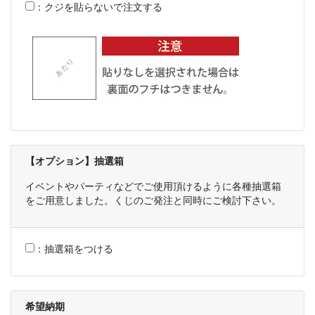
：
クジを貼らないで注文する
【オプション】抽選箱
イベントやパーティなどでご使用頂けるように各種抽選箱
をご用意しました。くじのご発注と同時にご検討下さい。
：
抽選箱をつける
希望納期