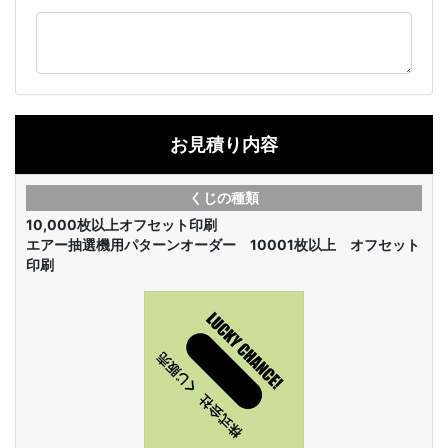
お見積り内容
くじの種類
10,000枚以上オフセット印刷
エアー抽選機用パターンオーダー 10001枚以上 オフセット
印刷