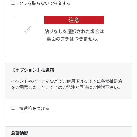
：
クジを貼らないで注文する
【オプション】抽選箱
イベントやパーティなどでご使用頂けるように各種抽選箱
をご用意しました。くじのご発注と同時にご検討下さい。
：
抽選箱をつける
希望納期