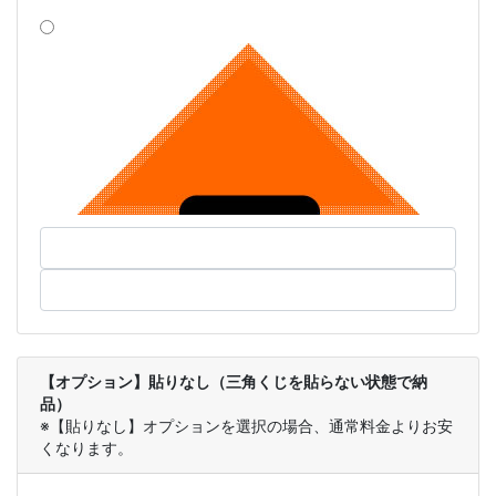
【オプション】貼りなし（三角くじを貼らない状態で納
品）
※【貼りなし】オプションを選択の場合、通常料金よりお安
くなります。