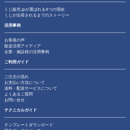
くじ販売.jpが選ばれる4つの理由
くじが出荷されるまでのストーリー
活用事例
お客様の声
販促活用アイディア
企業・施設様の活用事例
ご利用ガイド
ご注文の流れ
お支払い方法について
送料・配送サービスについて
よくあるご質問
お問い合せ
テクニカルガイド
テンプレートダウンロード