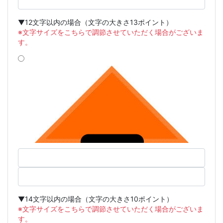
▼12文字以内の場合（文字の大きさ13ポイント）
※文字サイズをこちらで調節させていただく場合がございま
す。
▼14文字以内の場合（文字の大きさ10ポイント）
※文字サイズをこちらで調節させていただく場合がございま
す。