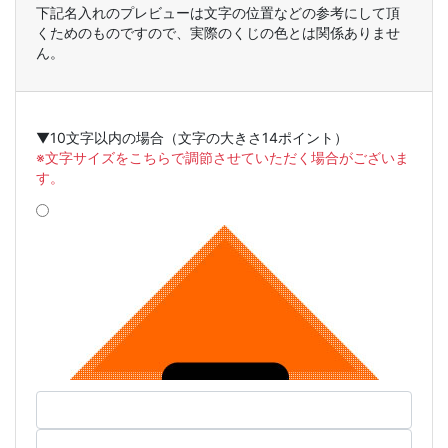
下記名入れのプレビューは文字の位置などの参考にして頂
くためのものですので、実際のくじの色とは関係ありませ
ん。
▼10文字以内の場合（文字の大きさ14ポイント）
※文字サイズをこちらで調節させていただく場合がございま
す。