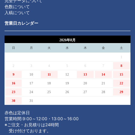
完全データについて
色数について
入稿について
営業日カレンダー
2026年8月
日
月
火
水
木
金
土
1
2
3
4
5
6
7
8
9
10
11
12
13
14
15
16
17
18
19
20
21
22
23
24
25
26
27
28
29
30
31
赤色は定休日
営業時間:9:00～12:00・13:00～16:00
※ご注文・お見積りは24時間
受け付けております。