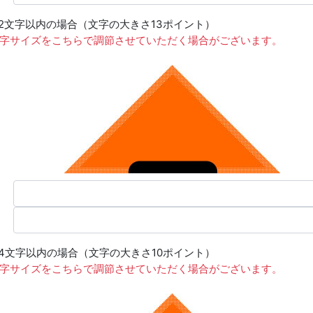
12文字以内の場合（文字の大きさ13ポイント）
文字サイズをこちらで調節させていただく場合がございます。
14文字以内の場合（文字の大きさ10ポイント）
文字サイズをこちらで調節させていただく場合がございます。