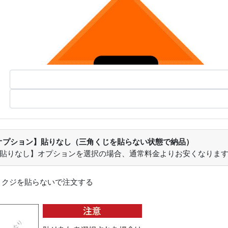
オプション】貼りなし（三角くじを貼らない状態で納品）
【貼りなし】オプションを選択の場合、通常料金よりお安くなりま
：
クジを貼らないで注文する