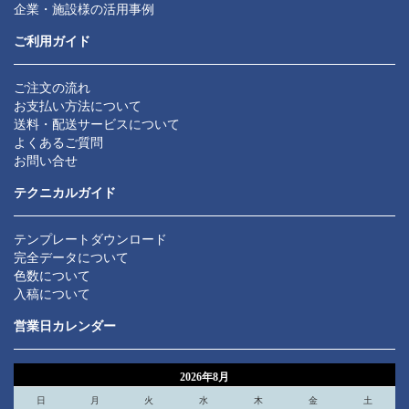
企業・施設様の活用事例
ご利用ガイド
ご注文の流れ
お支払い方法について
送料・配送サービスについて
よくあるご質問
お問い合せ
テクニカルガイド
テンプレートダウンロード
完全データについて
色数について
入稿について
営業日カレンダー
2026年8月
日
月
火
水
木
金
土