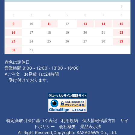
1
2
3
4
5
6
7
8
9
10
11
12
13
14
15
16
17
18
19
20
21
22
23
24
25
26
27
28
29
30
31
赤色は定休日
営業時間:9:00～12:00・13:00～16:00
※ご注文・お見積りは24時間
受け付けております。
注文内容を見る
特定商取引法に基づく表記
利用規約
個人情報保護方針
サイ
トポリシー
会社概要
景品表示法
All Right Reseved,Copyrightc SASAGAWA Co., Ltd.