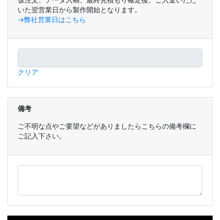
いた翌営業日から製作開始となります。
→弊社営業日はこちら
クリア
備考
ご不明な点やご要望などがありましたらこちらの備考欄に
ご記入下さい。