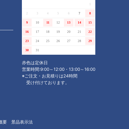
1
2
3
4
5
6
7
8
9
10
11
12
13
14
15
16
17
18
19
20
21
22
23
24
25
26
27
28
29
30
31
赤色は定休日
営業時間:9:00～12:00・13:00～16:00
※ご注文・お見積りは24時間
受け付けております。
概要
景品表示法