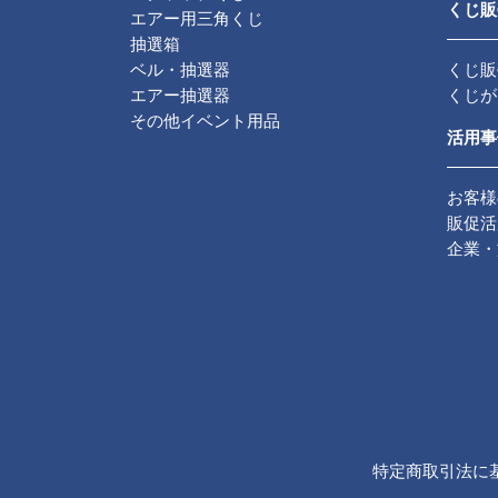
くじ販
エアー用三角くじ
抽選箱
ベル・抽選器
くじ販
エアー抽選器
くじが
その他イベント用品
活用事
お客様
販促活
企業・
特定商取引法に