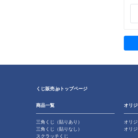
くじ販売.jpトップページ
商品一覧
オリジ
三角くじ（貼りあり）
オリジ
三角くじ（貼りなし）
オリジ
スクラッチくじ