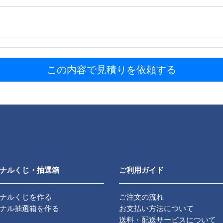
この内容で見積りを依頼する
ナルくじ・抽選箱
ご利用ガイド
ナルくじを作る
ご注文の流れ
ナル抽選箱を作る
お支払い方法について
送料・配送サービスについて