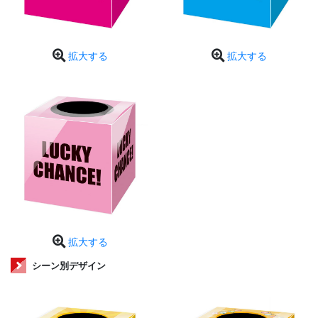
拡大する
拡大する
拡大する
シーン別デザイン