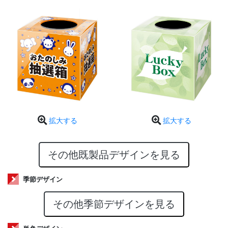
拡大する
拡大する
その他既製品デザインを見る
季節デザイン
その他季節デザインを見る