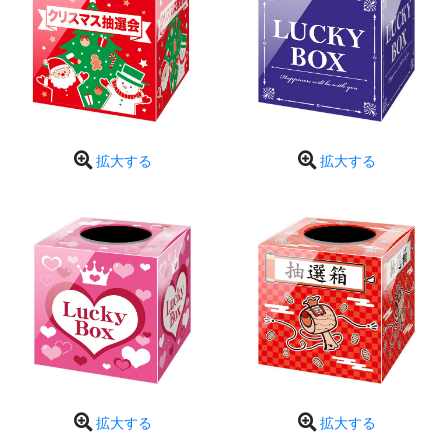
拡大する
拡大する
拡大する
拡大する