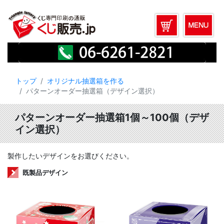
トップ
オリジナル抽選箱を作る
パターンオーダー抽選箱（デザイン選択）
パターンオーダー抽選箱1個～100個（デザ
イン選択）
製作したいデザインをお選びください。
既製品デザイン