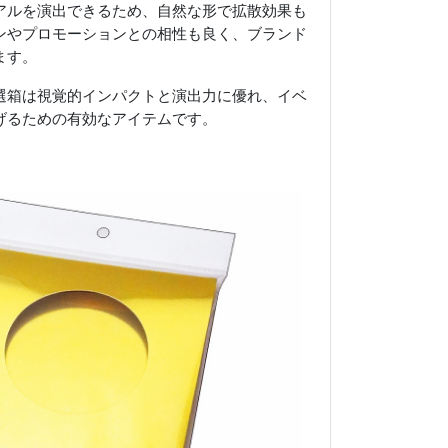
アルを演出できるため、自然な形で拡散効果も
ンやプロモーションとの相性も良く、ブランド
ます。
選箱は視覚的インパクトと演出力に優れ、イベ
げるための有効なアイテムです。