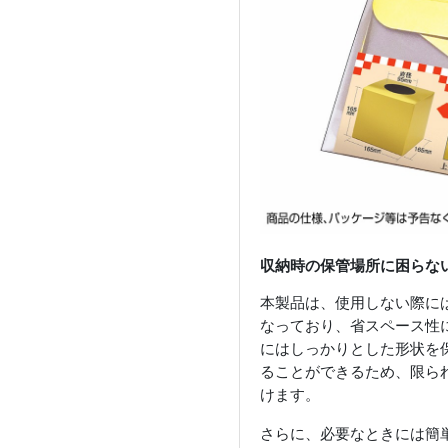
収納時の保管場所に困らな
本製品は、使用しない際に
なっており、省スペース性
にはしっかりとした形状を
ることができるため、限ら
けます。
さらに、必要なときには簡