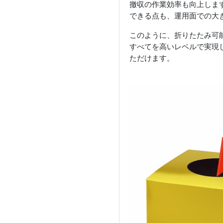
撤収の作業効率も向上しま
できる点も、運用面での大
このように、折りたたみ可
すべてを高いレベルで実現
ただけます。