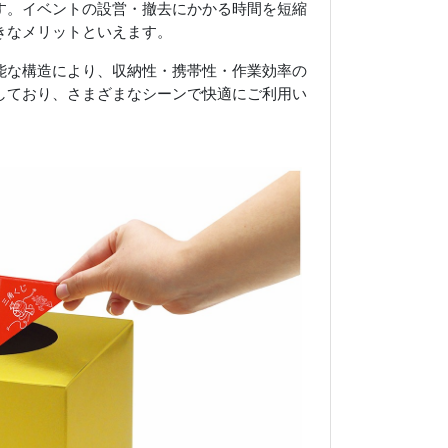
す。イベントの設営・撤去にかかる時間を短縮
きなメリットといえます。
能な構造により、収納性・携帯性・作業効率の
しており、さまざまなシーンで快適にご利用い