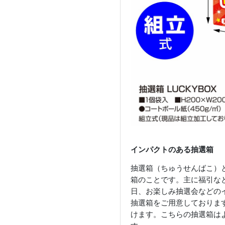
インパクトのある抽選箱
抽選箱（ちゅうせんばこ）
箱のことです。主に福引な
日、お楽しみ抽選会などの
抽選箱をご用意しておりま
けます。こちらの抽選箱は