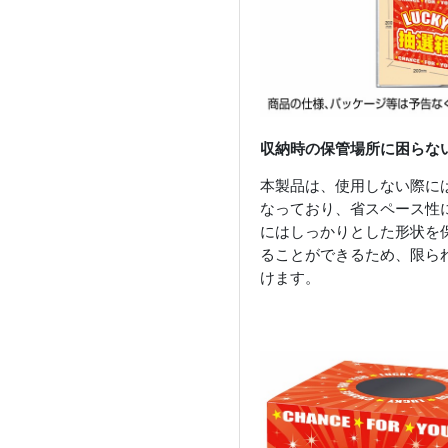
収納時の保管場所に困らな
本製品は、使用しない際に
なっており、省スペース性
にはしっかりとした形状を
ることができるため、限ら
けます。