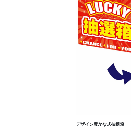
デザイン豊かな式抽選箱