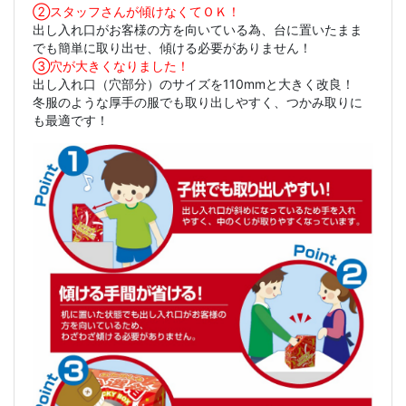
②スタッフさんが傾けなくてＯＫ！
出し入れ口がお客様の方を向いている為、台に置いたまま
でも簡単に取り出せ、傾ける必要がありません！
③穴が大きくなりました！
出し入れ口（穴部分）のサイズを110mmと大きく改良！
冬服のような厚手の服でも取り出しやすく、つかみ取りに
も最適です！