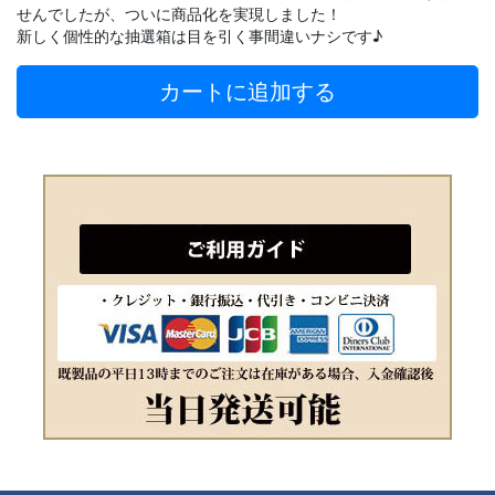
せんでしたが、ついに商品化を実現しました！
新しく個性的な抽選箱は目を引く事間違いナシです♪
カートに追加する