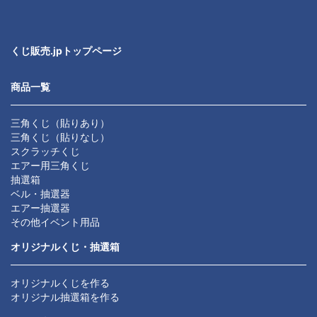
くじ販売.jpトップページ
商品一覧
三角くじ（貼りあり）
三角くじ（貼りなし）
スクラッチくじ
エアー用三角くじ
抽選箱
ベル・抽選器
エアー抽選器
その他イベント用品
オリジナルくじ・抽選箱
オリジナルくじを作る
オリジナル抽選箱を作る