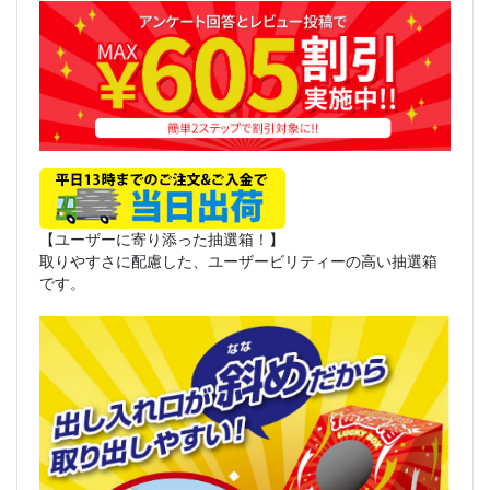
【ユーザーに寄り添った抽選箱！】
取りやすさに配慮した、ユーザービリティーの高い抽選箱
です。