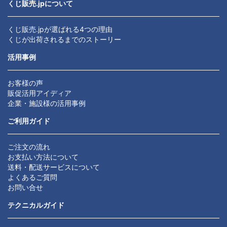
くじ販売.jpについて
くじ販売.jpが選ばれる4つの理由
くじが出荷されるまでのストーリー
活用事例
お客様の声
販促活用アイディア
企業・施設様の活用事例
ご利用ガイド
ご注文の流れ
お支払い方法について
送料・配送サービスについて
よくあるご質問
お問い合せ
テクニカルガイド